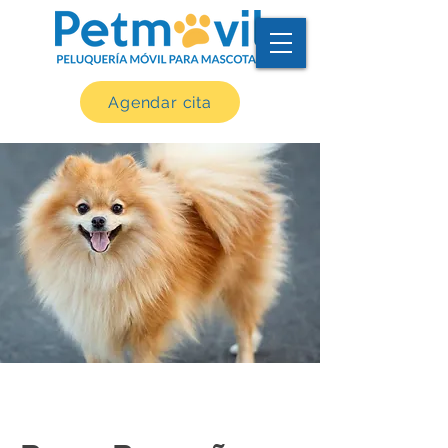
Agendar cita