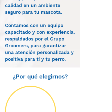
calidad en un ambiente
seguro para tu mascota.
Contamos con un equipo
capacitado y con experiencia,
respaldados por el Grupo
Groomers, para garantizar
una atención personalizada y
positiva para ti y tu perro.
¿Por qué elegirnos?